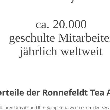
ca. 20.000
geschulte Mitarbeite
jährlich weltweit
orteile der Ronnefeldt Te
elt Ihren Umsatz und Ihre Kompetenz, wenn es um den Servi