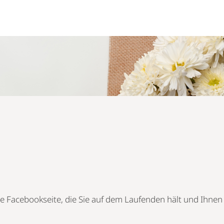
 Facebookseite, die Sie auf dem Laufenden hält und Ihnen 