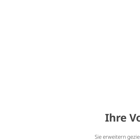
Ihre V
Sie erweitern gezi