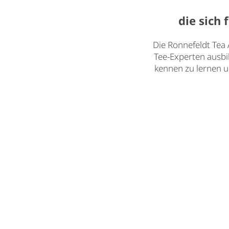
die sich
Die Ronnefeldt Tea 
Tee-Experten ausbi
kennen zu lernen u