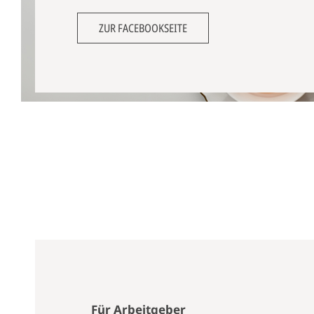
ZUR FACEBOOKSEITE
Für Arbeitgeber