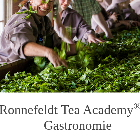
 Ronnefeldt Tea Academy
Gastronomie