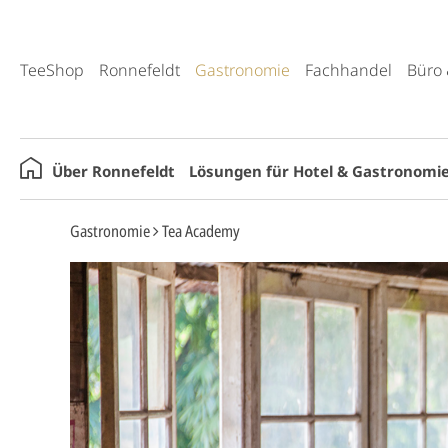
TeeShop
Ronnefeldt
Gastronomie
Fachhandel
Büro 
Über Ronnefeldt
Lösungen für Hotel & Gastronomi
Gastronomie
Tea Academy