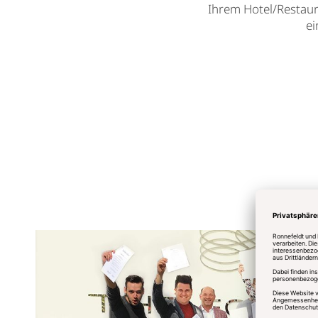
Ihrem Hotel/Restaur
ei