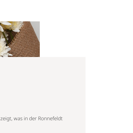
zeigt, was in der Ronnefeldt