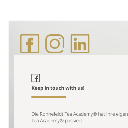
Keep in touch with us!
Die Ronnefeldt Tea Academy® hat ihre eigene
Tea Academy® passiert.