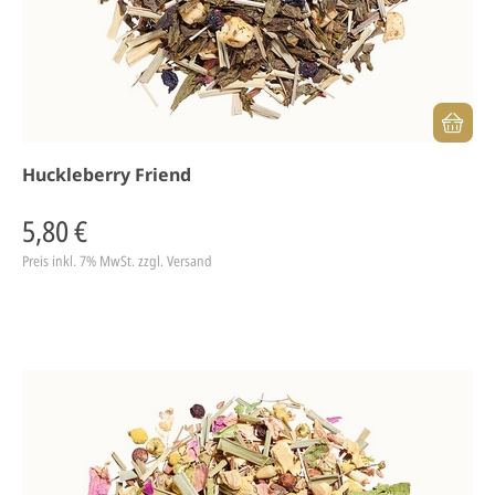
Huckleberry Friend
5,80 €
Preis inkl. 7% MwSt.
zzgl. Versand