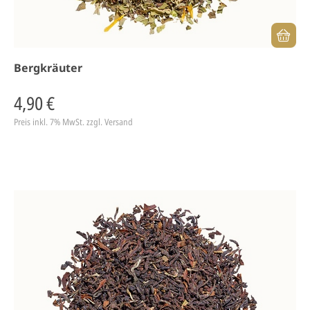
Bergkräuter
4,90 €
Preis inkl. 7% MwSt.
zzgl. Versand