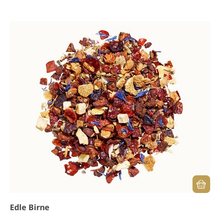
Edle Birne