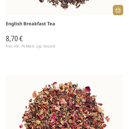
English Breakfast Tea
8,70 €
Preis inkl. 7% MwSt.
zzgl. Versand