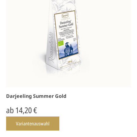
Darjeeling Summer Gold
ab 14,20 €
Variantenauswahl