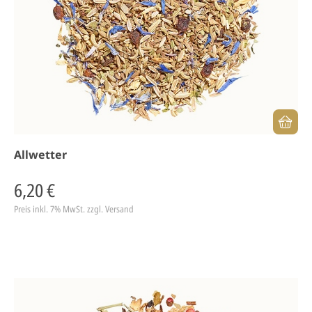
Allwetter
6,20 €
Preis inkl. 7% MwSt.
zzgl. Versand