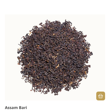
Assam Bari