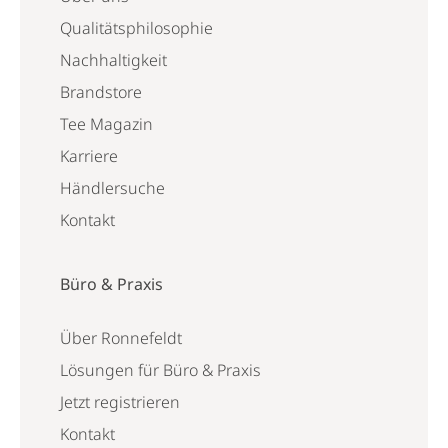
Qualitätsphilosophie
Nachhaltigkeit
Brandstore
Tee Magazin
Karriere
Händlersuche
Kontakt
Büro & Praxis
Über Ronnefeldt
Lösungen für Büro & Praxis
Jetzt registrieren
Kontakt