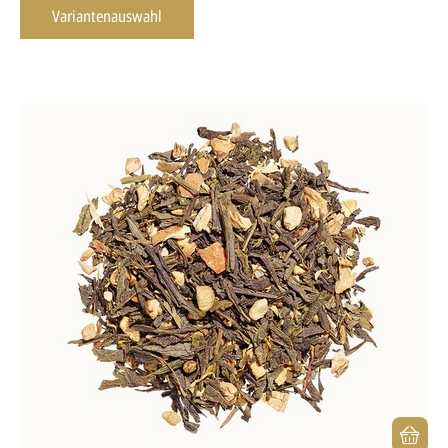
Variantenauswahl