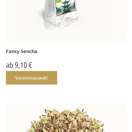
Fancy Sencha
ab 9,10 €
Variantenauswahl