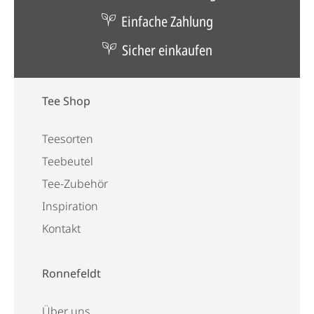
Einfache Zahlung
Sicher einkaufen
Tee Shop
Teesorten
Teebeutel
Tee-Zubehör
Inspiration
Kontakt
Ronnefeldt
Über uns