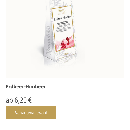
Erdbeer-Himbeer
ab 6,20 €
Variantenauswahl