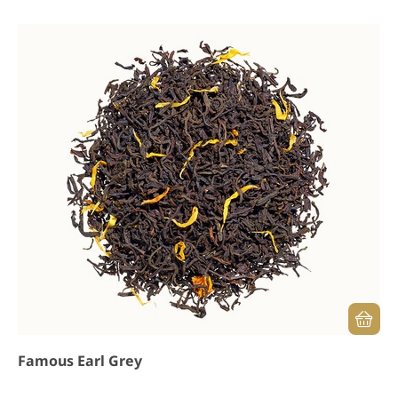
Famous Earl Grey