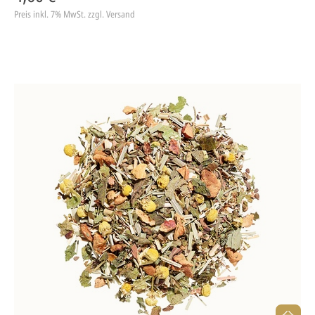
Preis inkl. 7% MwSt.
zzgl. Versand