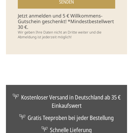
Jetzt anmelden und 5 € Willkommens-
Gutschein geschenkt! *Mindestbestellwert
30 €.
Wir geben Ihre Daten nicht an Dritte weiter und die
Abmeldung ist jederzeit möglich!
Kostenloser Versand in Deutschland ab 35 €
Einkaufswert
Gratis Teeproben bei jeder Bestellung
Schnelle Lieferung