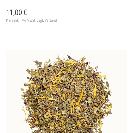
11,00 €
Preis inkl. 7% MwSt.
zzgl. Versand