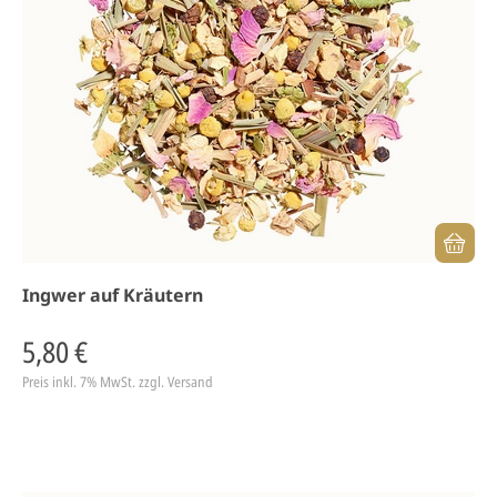
Ingwer auf Kräutern
5,80 €
Preis inkl. 7% MwSt.
zzgl. Versand