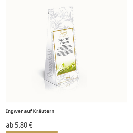
Ingwer auf Kräutern
ab 5,80 €