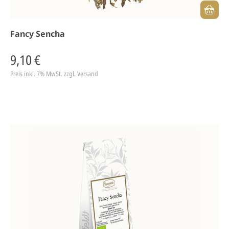
Fancy Sencha
9,10 €
Preis inkl. 7% MwSt.
zzgl. Versand