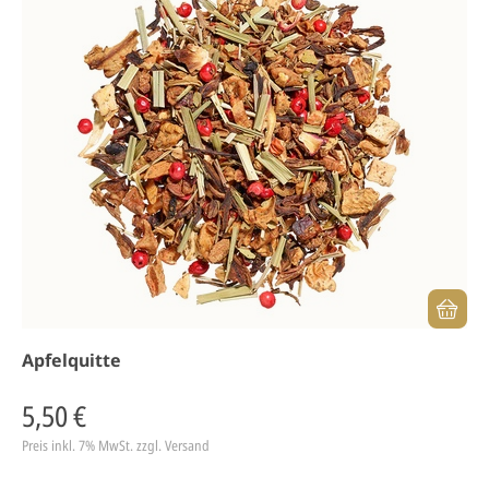
Apfelquitte
5,50 €
Preis inkl. 7% MwSt.
zzgl. Versand