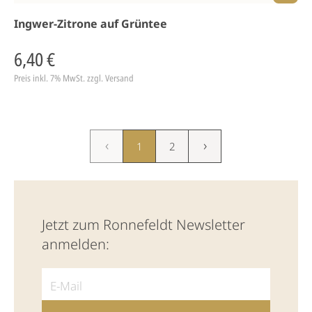
Ingwer-Zitrone auf Grüntee
6,40 €
Preis inkl. 7% MwSt.
zzgl. Versand
‹
›
1
2
Jetzt zum Ronnefeldt Newsletter
anmelden: